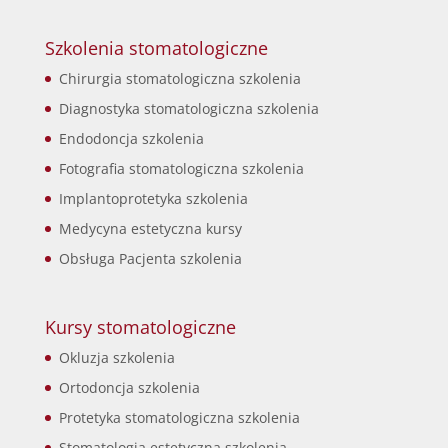
Szkolenia stomatologiczne
Chirurgia stomatologiczna szkolenia
Diagnostyka stomatologiczna szkolenia
Endodoncja szkolenia
Fotografia stomatologiczna szkolenia
Implantoprotetyka szkolenia
Medycyna estetyczna kursy
Obsługa Pacjenta szkolenia
Kursy stomatologiczne
Okluzja szkolenia
Ortodoncja szkolenia
Protetyka stomatologiczna szkolenia
Stomatologia estetyczna szkolenia