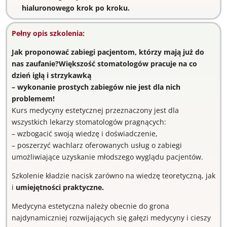
hialuronowego krok po kroku.
Pełny opis szkolenia:
Jak proponować zabiegi pacjentom, którzy mają już do
nas zaufanie?
Większość stomatologów pracuje na co
dzień igłą i strzykawką
– wykonanie prostych zabiegów nie jest dla nich
problemem!
Kurs medycyny estetycznej przeznaczony jest dla
wszystkich lekarzy stomatologów pragnących:
– wzbogacić swoją wiedzę i doświadczenie,
– poszerzyć wachlarz oferowanych usług o zabiegi
umożliwiające uzyskanie młodszego wyglądu pacjentów.
Szkolenie kładzie nacisk zarówno na wiedzę teoretyczną, jak
i
umiejętności praktyczne.
Medycyna estetyczna należy obecnie do grona
najdynamiczniej rozwijających się gałęzi medycyny i cieszy