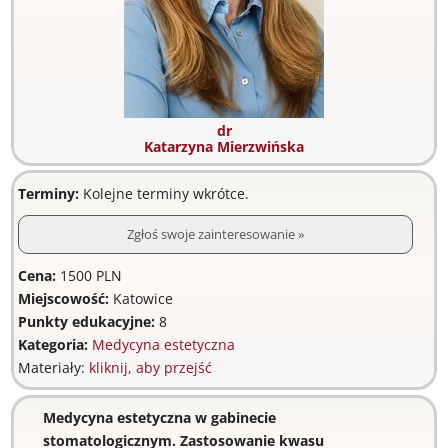
dr
Katarzyna Mierzwińska
Terminy:
Kolejne terminy wkrótce.
Zgłoś swoje zainteresowanie »
Cena:
1500 PLN
Miejscowość:
Katowice
Punkty edukacyjne:
8
Kategoria:
Medycyna estetyczna
Materiały:
kliknij, aby przejść
Medycyna estetyczna w gabinecie
stomatologicznym. Zastosowanie kwasu