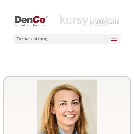
Zaznacz stronę