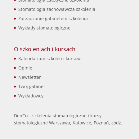
Stomatologia zachowawcza szkolenia
Zarządzanie gabinetem szkolenia
Wykłady stomatologiczne
O szkoleniach i kursach
Kalendarium szkoleń i kursów
Opinie
Newsletter
Twój gabinet
Wykładowcy
DenCo – szkolenia stomatologiczne i kursy
stomatologiczne Warszawa, Katowice, Poznań, Łódź.