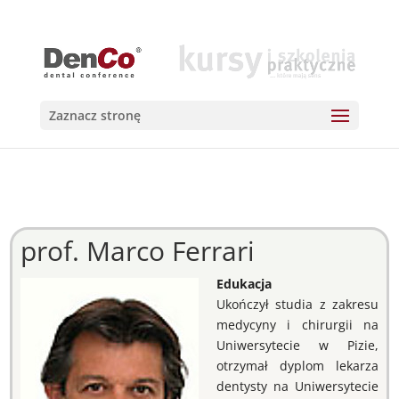
Zaznacz stronę
prof. Marco Ferrari
Edukacja
Ukończył studia z zakresu
medycyny i chirurgii na
Uniwersytecie w Pizie,
otrzymał dyplom lekarza
dentysty na Uniwersytecie