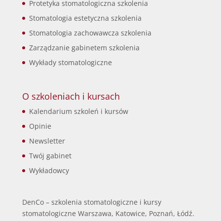
Protetyka stomatologiczna szkolenia
Stomatologia estetyczna szkolenia
Stomatologia zachowawcza szkolenia
Zarządzanie gabinetem szkolenia
Wykłady stomatologiczne
O szkoleniach i kursach
Kalendarium szkoleń i kursów
Opinie
Newsletter
Twój gabinet
Wykładowcy
DenCo – szkolenia stomatologiczne i kursy
stomatologiczne Warszawa, Katowice, Poznań, Łódź.