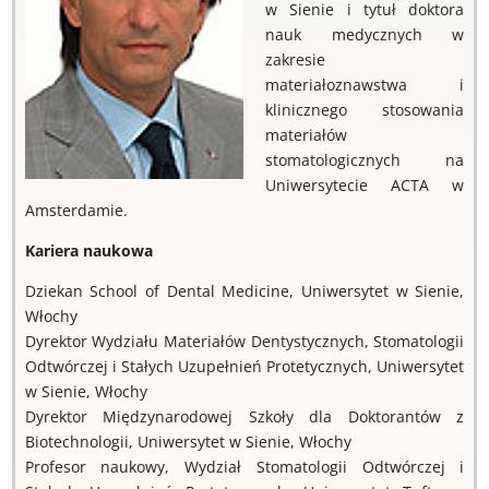
w Sienie i tytuł doktora
nauk medycznych w
zakresie
materiałoznawstwa i
klinicznego stosowania
materiałów
stomatologicznych na
Uniwersytecie ACTA w
Amsterdamie.
Kariera naukowa
Dziekan School of Dental Medicine, Uniwersytet w Sienie,
Włochy
Dyrektor Wydziału Materiałów Dentystycznych, Stomatologii
Odtwórczej i Stałych Uzupełnień Protetycznych, Uniwersytet
w Sienie, Włochy
Dyrektor Międzynarodowej Szkoły dla Doktorantów z
Biotechnologii, Uniwersytet w Sienie, Włochy
Profesor naukowy, Wydział Stomatologii Odtwórczej i