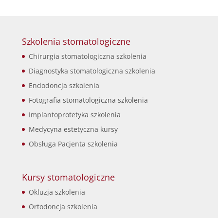
Szkolenia stomatologiczne
Chirurgia stomatologiczna szkolenia
Diagnostyka stomatologiczna szkolenia
Endodoncja szkolenia
Fotografia stomatologiczna szkolenia
Implantoprotetyka szkolenia
Medycyna estetyczna kursy
Obsługa Pacjenta szkolenia
Kursy stomatologiczne
Okluzja szkolenia
Ortodoncja szkolenia