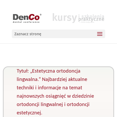
Zaznacz stronę
Tytuł: „Estetyczna ortodoncja
lingwalna.” Najbardziej aktualne
techniki i informacje na temat
najnowszych osiągnięć w dziedzinie
ortodoncji lingwalnej i ortodoncji
estetycznej.