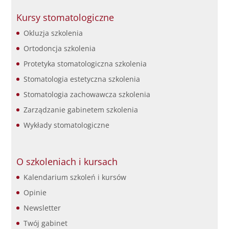
Kursy stomatologiczne
Okluzja szkolenia
Ortodoncja szkolenia
Protetyka stomatologiczna szkolenia
Stomatologia estetyczna szkolenia
Stomatologia zachowawcza szkolenia
Zarządzanie gabinetem szkolenia
Wykłady stomatologiczne
O szkoleniach i kursach
Kalendarium szkoleń i kursów
Opinie
Newsletter
Twój gabinet