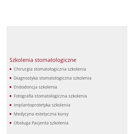
Szkolenia stomatologiczne
Chirurgia stomatologiczna szkolenia
Diagnostyka stomatologiczna szkolenia
Endodoncja szkolenia
Fotografia stomatologiczna szkolenia
Implantoprotetyka szkolenia
Medycyna estetyczna kursy
Obsługa Pacjenta szkolenia